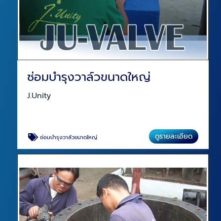
ซ่อมบำรุงวาล์วขนาดใหญ่
J.Unity
ดูรายละเอียด
ซ่อมบำรุงวาล์วขนาดใหญ่