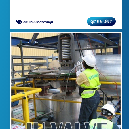
ดูรายละเอียด
สอบเทียบวาล์วควบคุม