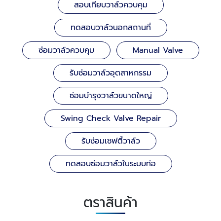
สอบเทียบวาล์วควบคุม
ทดสอบวาล์วนอกสถานที่
ซ่อมวาล์วควบคุม
Manual Valve
รับซ่อมวาล์วอุตสาหกรรม
ซ่อมบำรุงวาล์วขนาดใหญ่
Swing Check Valve Repair
รับซ่อมเซฟตี้วาล์ว
ทดสอบซ่อมวาล์วในระบบท่อ
ตราสินค้า