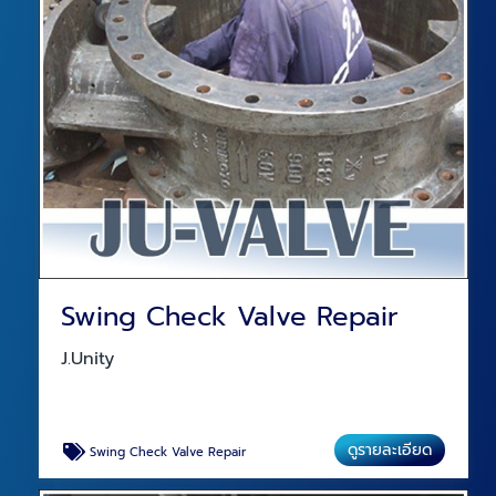
Swing Check Valve Repair
J.Unity
ดูรายละเอียด
Swing Check Valve Repair