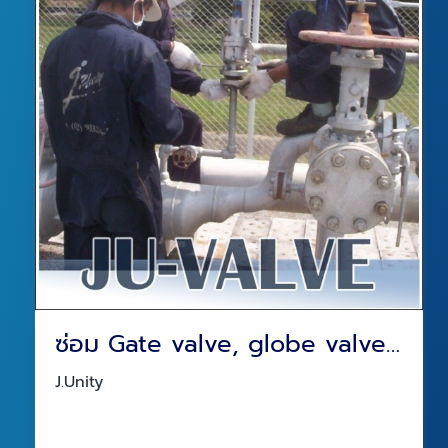
ซ่อม Gate valve, globe valve, ball valve, check valve and manual valve repair
J.Unity