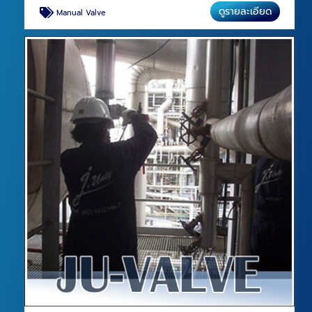
ดูรายละเอียด
Manual Valve