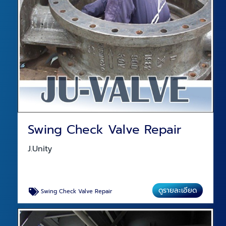
Swing Check Valve Repair
J.Unity
ดูรายละเอียด
Swing Check Valve Repair