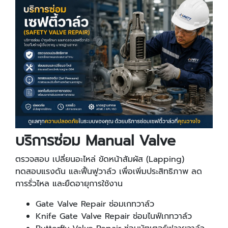
บริการซ่อม Manual Valve
ตรวจสอบ เปลี่ยนอะไหล่ ขัดหน้าสัมผัส (Lapping)
ทดสอบแรงดัน และฟื้นฟูวาล์ว เพื่อเพิ่มประสิทธิภาพ ลด
การรั่วไหล และยืดอายุการใช้งาน
Gate Valve Repair ซ่อมเกทวาล์ว
Knife Gate Valve Repair ซ่อมไนฟ์เกทวาล์ว