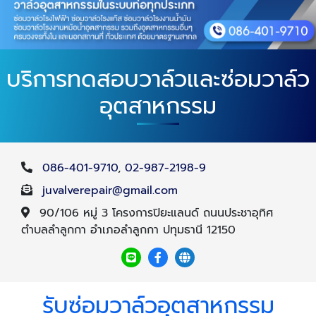
บริการทดสอบวาล์วและซ่อมวาล์ว
อุตสาหกรรม
086-401-9710
,
02-987-2198-9
juvalverepair@gmail.com
90/106 หมู่ 3 โครงการปิยะแลนด์ ถนนประชาอุทิศ
ตำบลลำลูกกา อำเภอลำลูกกา ปทุมธานี 12150
รับซ่อมวาล์วอุตสาหกรรม