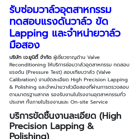
รับซ่อมวาล์วอุตสาหกรรม
ทดสอบแรงดันวาล์ว ขัด
Lapping และจำหน่ายวาล์ว
มือสอง
บริษัท เจ.ยูนิตี้ จำกัด
ผู้เชี่ยวชาญด้าน Valve
Reconditioning ให้บริการซ่อมวาล์วอุตสาหกรรม ทดสอบ
แรงดัน (Pressure Test) สอบเทียบวาล์ว (Valve
Calibration) งานขัดละเอียด High Precision Lapping
& Polishing และจำหน่ายวาล์วมือสองที่ผ่านการตรวจสอบ
ตามมาตรฐานสากล รองรับงานในโรงงานอุตสาหกรรมทั่ว
ประเทศ ทั้งภายในโรงงานและ On-site Service
บริการขัดชิ้นงานละเอียด (High
Precision Lapping &
Polishing)