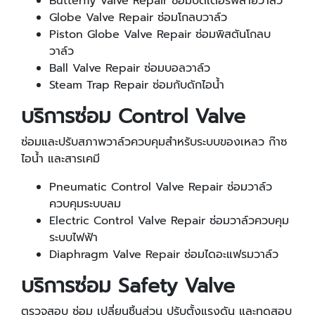
Butterfly Valve Repair ซ่อมบัตเตอร์ฟลายวาล์ว
Globe Valve Repair ซ่อมโกลบวาล์ว
Piston Globe Valve Repair ซ่อมพิสตันโกลบ
วาล์ว
Ball Valve Repair ซ่อมบอลวาล์ว
Steam Trap Repair ซ่อมกับดักไอน้ำ
บริการซ่อม Control Valve
ซ่อมและปรับสภาพวาล์วควบคุมสำหรับระบบของเหลว ก๊าซ
ไอน้ำ และสารเคมี
Pneumatic Control Valve Repair ซ่อมวาล์ว
ควบคุมระบบลม
Electric Control Valve Repair ซ่อมวาล์วควบคุม
ระบบไฟฟ้า
Diaphragm Valve Repair ซ่อมไดอะแฟรมวาล์ว
บริการซ่อม Safety Valve
ตรวจสอบ ซ่อม เปลี่ยนชิ้นส่วน ปรับตั้งแรงดัน และทดสอบ