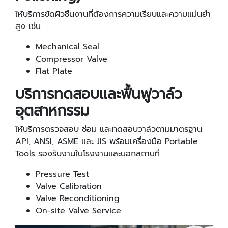
ให้บริการขัดผิวชิ้นงานที่ต้องการความเรียบและความแม่นยำ
สูง เช่น
Mechanical Seal
Compressor Valve
Flat Plate
บริการทดสอบและฟื้นฟูวาล์ว
อุตสาหกรรม
ให้บริการตรวจสอบ ซ่อม และทดสอบวาล์วตามมาตรฐาน
API, ANSI, ASME และ JIS พร้อมเครื่องมือ Portable
Tools รองรับงานในโรงงานและนอกสถานที่
Pressure Test
Valve Calibration
Valve Reconditioning
On-site Valve Service