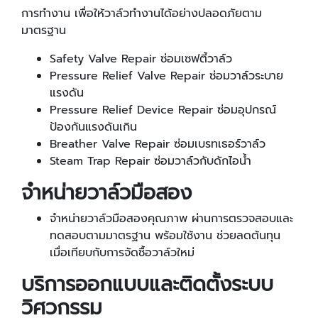
การทำงาน เพื่อให้วาล์วทำงานได้อย่างปลอดภัยตาม
มาตรฐาน
Safety Valve Repair ซ่อมเซฟตี้วาล์ว
Pressure Relief Valve Repair ซ่อมวาล์วระบาย
แรงดัน
Pressure Relief Device Repair ซ่อมอุปกรณ์
ป้องกันแรงดันเกิน
Breather Valve Repair ซ่อมเบรทเธอร์วาล์ว
Steam Trap Repair ซ่อมวาล์วกับดักไอน้ำ
จำหน่ายวาล์วมือสอง
จำหน่ายวาล์วมือสองคุณภาพ ผ่านการตรวจสอบและ
ทดสอบตามมาตรฐาน พร้อมใช้งาน ช่วยลดต้นทุน
เมื่อเทียบกับการจัดซื้อวาล์วใหม่
บริการออกแบบและติดตั้งระบบ
วิศวกรรม