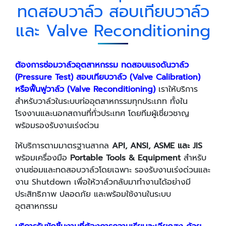
ทดสอบวาล์ว สอบเทียบวาล์ว
และ Valve Reconditioning
ต้องการซ่อมวาล์วอุตสาหกรรม ทดสอบแรงดันวาล์ว
(Pressure Test) สอบเทียบวาล์ว (Valve Calibration)
หรือฟื้นฟูวาล์ว (Valve Reconditioning)
เราให้บริการ
สำหรับวาล์วในระบบท่ออุตสาหกรรมทุกประเภท ทั้งใน
โรงงานและนอกสถานที่ทั่วประเทศ โดยทีมผู้เชี่ยวชาญ
พร้อมรองรับงานเร่งด่วน
ให้บริการตามมาตรฐานสากล
API, ANSI, ASME และ JIS
พร้อมเครื่องมือ
Portable Tools & Equipment
สำหรับ
งานซ่อมและทดสอบวาล์วโดยเฉพาะ รองรับงานเร่งด่วนและ
งาน Shutdown เพื่อให้วาล์วกลับมาทำงานได้อย่างมี
ประสิทธิภาพ ปลอดภัย และพร้อมใช้งานในระบบ
อุตสาหกรรม