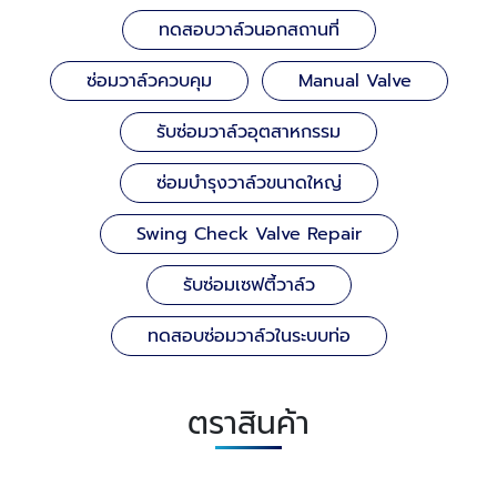
ทดสอบวาล์วนอกสถานที่
ซ่อมวาล์วควบคุม
Manual Valve
รับซ่อมวาล์วอุตสาหกรรม
ซ่อมบำรุงวาล์วขนาดใหญ่
Swing Check Valve Repair
รับซ่อมเซฟตี้วาล์ว
ทดสอบซ่อมวาล์วในระบบท่อ
ตราสินค้า