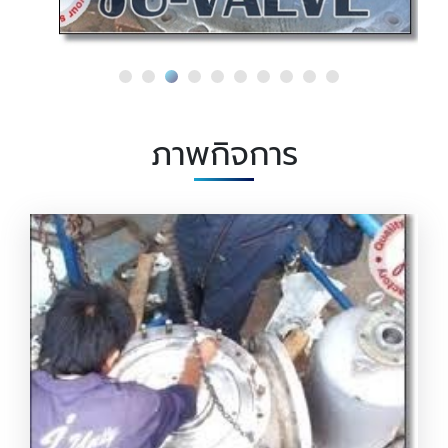
ภาพกิจการ