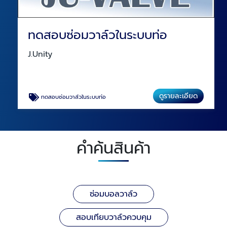
ทดสอบซ่อมวาล์วในระบบท่อ
J.Unity
ดูรายละเอียด
ทดสอบซ่อมวาล์วในระบบท่อ
คำค้นสินค้า
ซ่อมบอลวาล์ว
สอบเทียบวาล์วควบคุม